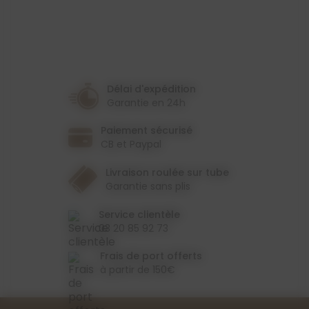
Délai d'expédition
Garantie en 24h
Paiement sécurisé
CB et Paypal
Livraison roulée sur tube
Garantie sans plis
Service clientèle
03 20 85 92 73
Frais de port offerts
à partir de 150€