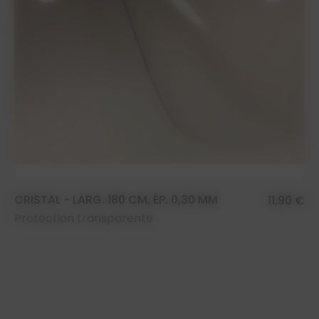
CRISTAL - LARG. 180 CM, ÉP. 0,30 MM
11,90 €
Protection transparente