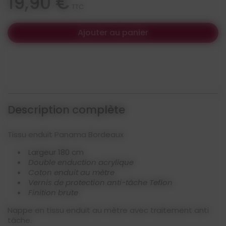
19,90 €
TTC
Ajouter au panier
Description complète
Tissu enduit Panama Bordeaux
Largeur 180 cm
Double enduction acrylique
Coton enduit au mètre
Vernis de protection anti-tâche Teflon
Finition brute
Nappe en tissu enduit au mètre avec traitement anti
tâche.