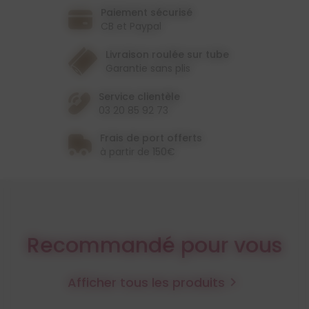
Paiement sécurisé
CB et Paypal
Livraison roulée sur tube
Garantie sans plis
Service clientèle
03 20 85 92 73
Frais de port offerts
à partir de 150€
Recommandé pour vous
Afficher tous les produits
