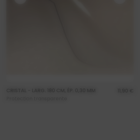
CRISTAL - LARG. 180 CM, ÉP. 0,30 MM
11,90 €
Protection transparente