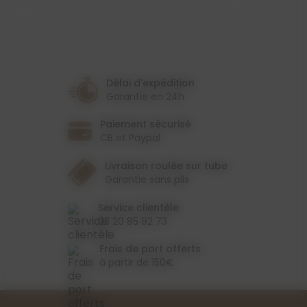
cm
Délai d'expédition
Garantie en 24h
Paiement sécurisé
CB et Paypal
Livraison roulée sur tube
Garantie sans plis
Service clientèle
03 20 85 92 73
Frais de port offerts
à partir de 150€