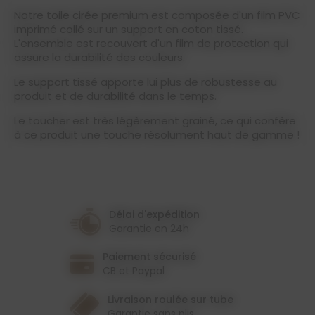
Notre toile cirée premium est composée d'un film PVC
imprimé collé sur un support en coton tissé.
L'ensemble est recouvert d'un film de protection qui
assure la durabilité des couleurs.
Le support tissé apporte lui plus de robustesse au
produit et de durabilité dans le temps.
Le toucher est très légèrement grainé, ce qui confère
à ce produit une touche résolument haut de gamme !
Délai d'expédition
Garantie en 24h
Paiement sécurisé
CB et Paypal
Livraison roulée sur tube
Garantie sans plis