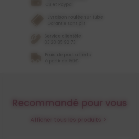
CB et Paypal
Livraison roulée sur tube
Garantie sans plis
Service clientèle
03 20 85 92 73
Frais de port offerts
à partir de 150€
Recommandé pour vous
Afficher tous les produits
