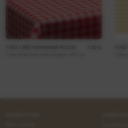
TOILE CIRÉE NORMANDIE ROUGE
TOILE
7,90 €
Toile cirée Décorée largeur 140 cm
Toile
INFORMATIONS
CONDITION
Mon compte
Conditions 