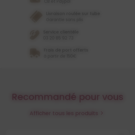
CB et Paypal
Livraison roulée sur tube
Garantie sans plis
Service clientèle
03 20 85 92 73
Frais de port offerts
à partir de 150€
Recommandé pour vous
Afficher tous les produits
