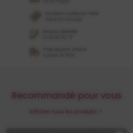
CB et Paypal
Livraison roulée sur tube
Garantie sans plis
Service clientèle
03 20 85 92 73
Frais de port offerts
à partir de 150€
Recommandé pour vous
Afficher tous les produits
