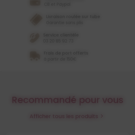
CB et Paypal
Livraison roulée sur tube
Garantie sans plis
Service clientèle
03 20 85 92 73
Frais de port offerts
à partir de 150€
Recommandé pour vous
Afficher tous les produits
