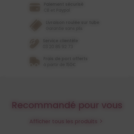
Paiement sécurisé
CB et Paypal
Livraison roulée sur tube
Garantie sans plis
Service clientèle
03 20 85 92 73
Frais de port offerts
à partir de 150€
Recommandé pour vous
Afficher tous les produits
