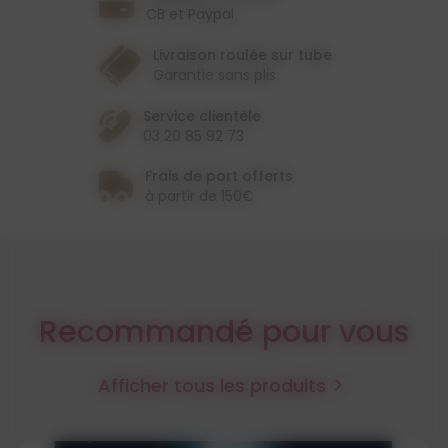
CB et Paypal
Livraison roulée sur tube
Garantie sans plis
Service clientèle
03 20 85 92 73
Frais de port offerts
à partir de 150€
Recommandé pour vous
Afficher tous les produits
