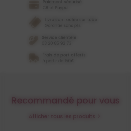
Paiement sécurisé
CB et Paypal
Livraison roulée sur tube
Garantie sans plis
Service clientèle
03 20 85 92 73
Frais de port offerts
à partir de 150€
Recommandé pour vous
Afficher tous les produits
