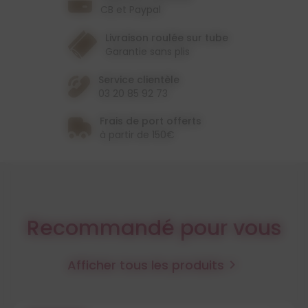
CB et Paypal
Livraison roulée sur tube
Garantie sans plis
Service clientèle
03 20 85 92 73
Frais de port offerts
à partir de 150€
Recommandé pour vous
Afficher tous les produits
