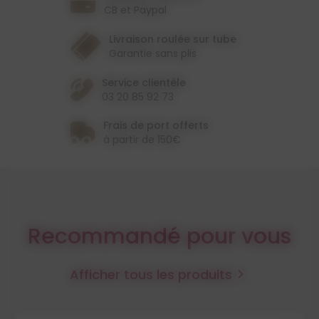
CB et Paypal
Livraison roulée sur tube
Garantie sans plis
Service clientèle
03 20 85 92 73
Frais de port offerts
à partir de 150€
Recommandé pour vous
Afficher tous les produits
