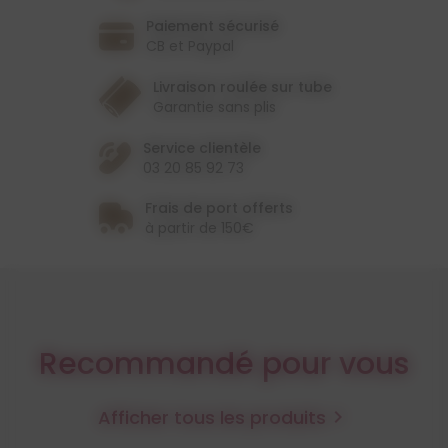
Paiement sécurisé
CB et Paypal
Livraison roulée sur tube
Garantie sans plis
Service clientèle
03 20 85 92 73
Frais de port offerts
à partir de 150€
Recommandé pour vous
Afficher tous les produits
