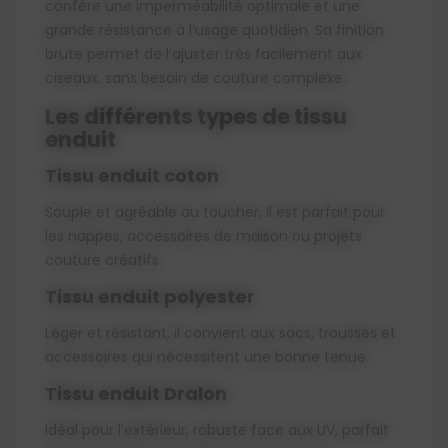
confère une imperméabilité optimale et une
grande résistance à l’usage quotidien. Sa finition
brute permet de l’ajuster très facilement aux
ciseaux, sans besoin de couture complexe.
Les différents types de tissu
enduit
Tissu enduit coton
Souple et agréable au toucher, il est parfait pour
les nappes, accessoires de maison ou projets
couture créatifs.
Tissu enduit polyester
Léger et résistant, il convient aux sacs, trousses et
accessoires qui nécessitent une bonne tenue.
Tissu enduit Dralon
Idéal pour l’extérieur, robuste face aux UV, parfait