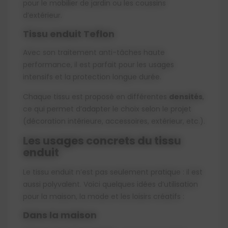
pour le mobilier de jardin ou les coussins
d’extérieur.
Tissu enduit Teflon
Avec son traitement anti-tâches haute
performance, il est parfait pour les usages
intensifs et la protection longue durée.
Chaque tissu est proposé en différentes
densités
,
ce qui permet d’adapter le choix selon le projet
(décoration intérieure, accessoires, extérieur, etc.).
Les usages concrets du tissu
enduit
Le tissu enduit n’est pas seulement pratique : il est
aussi polyvalent. Voici quelques idées d’utilisation
pour la maison, la mode et les loisirs créatifs :
Dans la maison