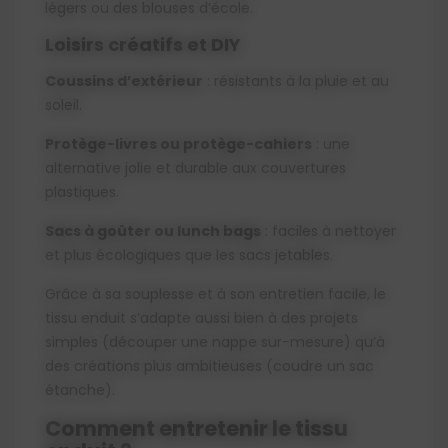
légers ou des blouses d’école.
Loisirs créatifs et DIY
Coussins d’extérieur
: résistants à la pluie et au
soleil.
Protège-livres ou protège-cahiers
: une
alternative jolie et durable aux couvertures
plastiques.
Sacs à goûter ou lunch bags
: faciles à nettoyer
et plus écologiques que les sacs jetables.
Grâce à sa souplesse et à son entretien facile, le
tissu enduit s’adapte aussi bien à des projets
simples (découper une nappe sur-mesure) qu’à
des créations plus ambitieuses (coudre un sac
étanche).
Comment entretenir le tissu