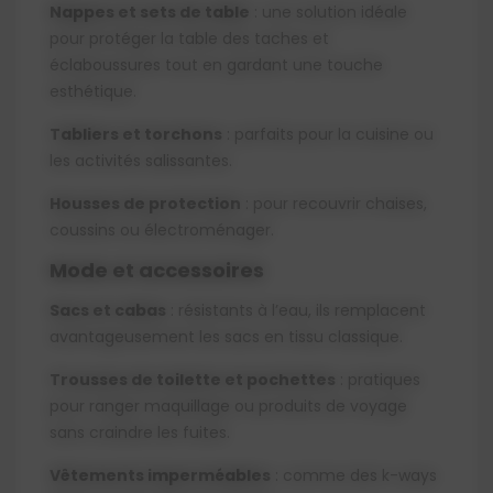
Nappes et sets de table
: une solution idéale
pour protéger la table des taches et
éclaboussures tout en gardant une touche
esthétique.
Tabliers et torchons
: parfaits pour la cuisine ou
les activités salissantes.
Housses de protection
: pour recouvrir chaises,
coussins ou électroménager.
Mode et accessoires
Sacs et cabas
: résistants à l’eau, ils remplacent
avantageusement les sacs en tissu classique.
Trousses de toilette et pochettes
: pratiques
pour ranger maquillage ou produits de voyage
sans craindre les fuites.
Vêtements imperméables
: comme des k-ways