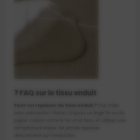
FAQ sur le tissu enduit
❓
Peut-on repasser du tissu enduit ?
Oui, mais
avec précaution. Placez toujours un linge fin ou du
papier cuisson entre le fer et le tissu, et utilisez une
température basse. Ne jamais repasser
directement sur l’enduction.