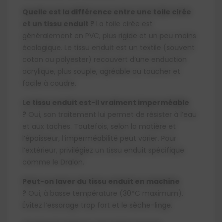
Quelle est la différence entre une toile cirée
et un tissu enduit ?
La toile cirée est
généralement en PVC, plus rigide et un peu moins
écologique. Le tissu enduit est un textile (souvent
coton ou polyester) recouvert d’une enduction
acrylique, plus souple, agréable au toucher et
facile à coudre.
Le tissu enduit est-il vraiment imperméable
?
Oui, son traitement lui permet de résister à l’eau
et aux taches. Toutefois, selon la matière et
l’épaisseur, l’imperméabilité peut varier. Pour
l’extérieur, privilégiez un tissu enduit spécifique
comme le Dralon.
Peut-on laver du tissu enduit en machine
?
Oui, à basse température (30°C maximum).
Évitez l’essorage trop fort et le sèche-linge.