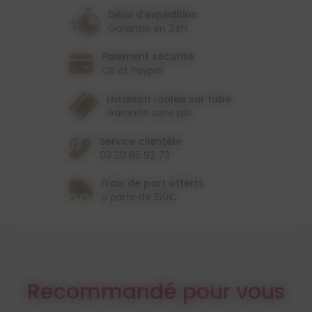
Délai d'expédition
Garantie en 24h
Paiement sécurisé
CB et Paypal
Livraison roulée sur tube
Garantie sans plis
Service clientèle
03 20 85 92 73
Frais de port offerts
à partir de 150€
Recommandé pour vous