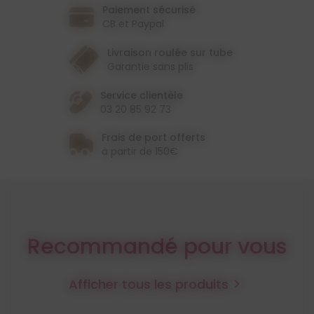
Paiement sécurisé
CB et Paypal
Livraison roulée sur tube
Garantie sans plis
Service clientèle
03 20 85 92 73
Frais de port offerts
à partir de 150€
Recommandé pour vous
Afficher tous les produits
