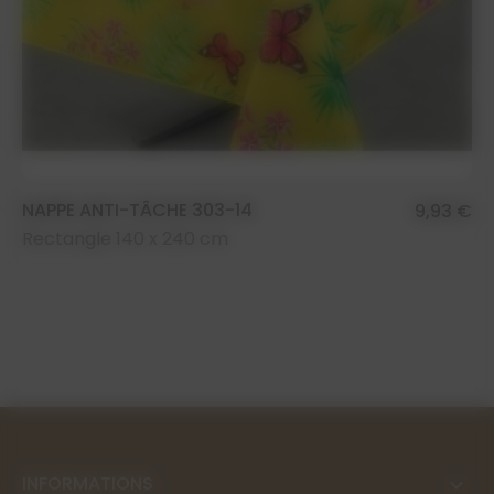
NAPPE ANTI-TÂCHE 303-14
9,93 €
Rectangle 140 x 240 cm
INFORMATIONS
